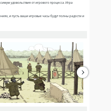
симум удовольствия от игрового процесса. Игра
ниях, и пусть ваши игровые часы будут полны радости и