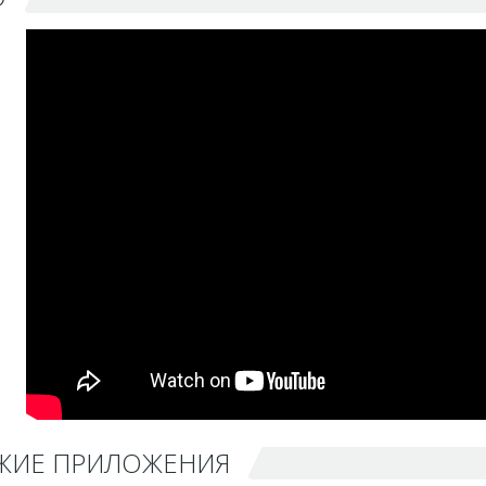
ЖИЕ ПРИЛОЖЕНИЯ