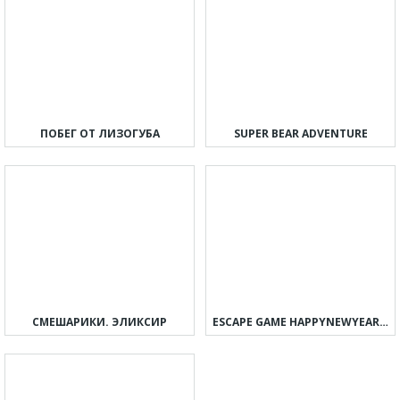
ПОБЕГ ОТ ЛИЗОГУБА
SUPER BEAR ADVENTURE
СМЕШАРИКИ. ЭЛИКСИР
ESCAPE GAME HAPPYNEWYEAR 2023