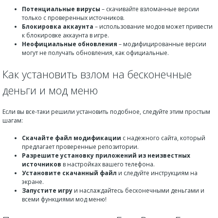
Потенциальные вирусы
– скачивайте взломанные версии
только с проверенных источников.
Блокировка аккаунта
– использование модов может привести
к блокировке аккаунта в игре.
Неофициальные обновления
– модифицированные версии
могут не получать обновления, как официальные.
Как установить взлом на бесконечные
деньги и мод меню
Если вы все-таки решили установить подобное, следуйте этим простым
шагам:
Скачайте файл модификации
с надежного сайта, который
предлагает проверенные репозитории.
Разрешите установку приложений из неизвестных
источников
в настройках вашего телефона.
Установите скачанный файл
и следуйте инструкциям на
экране.
Запустите игру
и наслаждайтесь бесконечными деньгами и
всеми функциями мод меню!