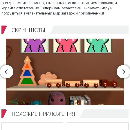
всегда помните о рисках, связанных с использованием взломов, и
играйте ответственно. Теперь вам остается лишь скачать игру и
погрузиться в увлекательный мир загадок и приключений!
СКРИНШОТЫ
ПОХОЖИЕ ПРИЛОЖЕНИЯ