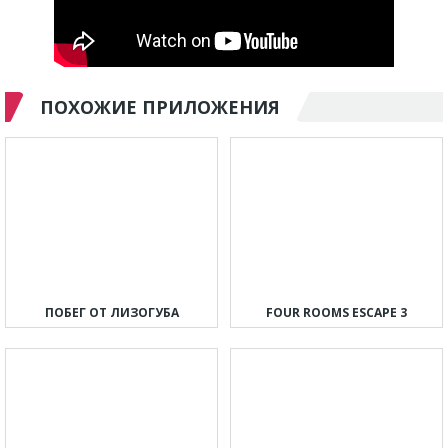
ПОХОЖИЕ ПРИЛОЖЕНИЯ
ПОБЕГ ОТ ЛИЗОГУБА
FOUR ROOMS ESCAPE 3