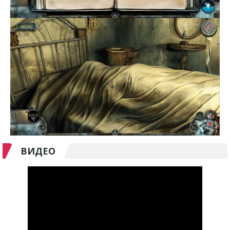
ВИДЕО