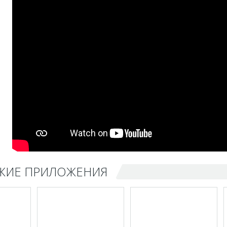
ЖИЕ ПРИЛОЖЕНИЯ