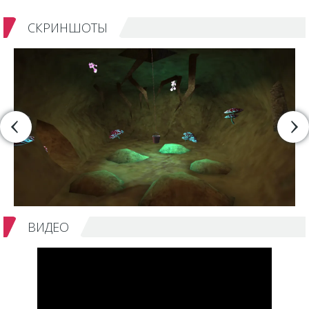
СКРИНШОТЫ
ВИДЕО