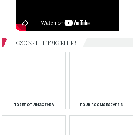
ПОХОЖИЕ ПРИЛОЖЕНИЯ
ПОБЕГ ОТ ЛИЗОГУБА
FOUR ROOMS ESCAPE 3