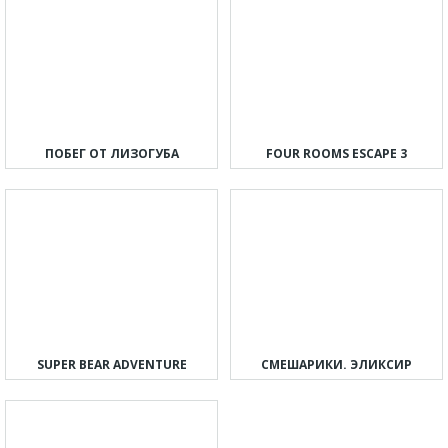
ПОБЕГ ОТ ЛИЗОГУБА
FOUR ROOMS ESCAPE 3
SUPER BEAR ADVENTURE
СМЕШАРИКИ. ЭЛИКСИР