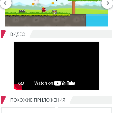
ВИДЕО
ПОХОЖИЕ ПРИЛОЖЕНИЯ