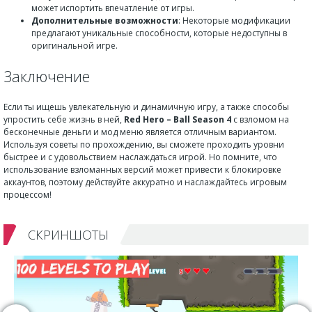
может испортить впечатление от игры.
Дополнительные возможности
: Некоторые модификации
предлагают уникальные способности, которые недоступны в
оригинальной игре.
Заключение
Если ты ищешь увлекательную и динамичную игру, а также способы
упростить себе жизнь в ней,
Red Hero – Ball Season 4
с взломом на
бесконечные деньги и мод меню является отличным вариантом.
Используя советы по прохождению, вы сможете проходить уровни
быстрее и с удовольствием наслаждаться игрой. Но помните, что
использование взломанных версий может привести к блокировке
аккаунтов, поэтому действуйте аккуратно и наслаждайтесь игровым
процессом!
СКРИНШОТЫ