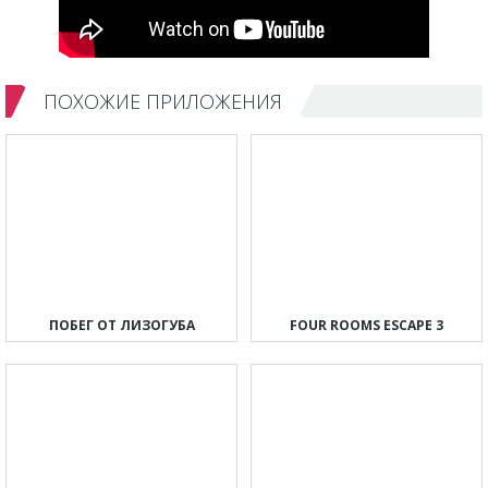
ПОХОЖИЕ ПРИЛОЖЕНИЯ
ПОБЕГ ОТ ЛИЗОГУБА
FOUR ROOMS ESCAPE 3