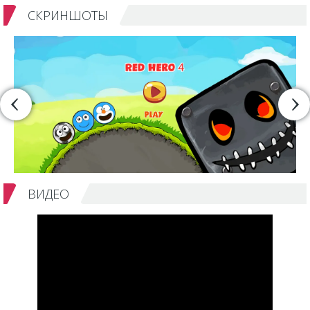
СКРИНШОТЫ
ВИДЕО