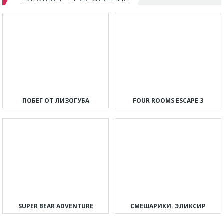
ПОБЕГ ОТ ЛИЗОГУБА
FOUR ROOMS ESCAPE 3
SUPER BEAR ADVENTURE
СМЕШАРИКИ. ЭЛИКСИР