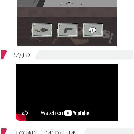
ВИДЕО
ПОХОЖИЕ ПРИЛОЖЕНИЯ