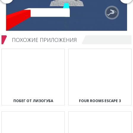
ПОХОЖИЕ ПРИЛОЖЕНИЯ
ПОБЕГ ОТ ЛИЗОГУБА
FOUR ROOMS ESCAPE 3