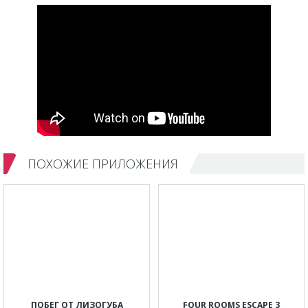
ПОХОЖИЕ ПРИЛОЖЕНИЯ
ПОБЕГ ОТ ЛИЗОГУБА
FOUR ROOMS ESCAPE 3