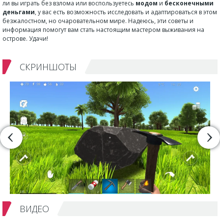
ли вы играть без взлома или воспользуетесь
модом
и
бесконечными
деньгами
, у вас есть возможность исследовать и адаптироваться в этом
безжалостном, но очаровательном мире. Надеюсь, эти советы и
информация помогут вам стать настоящим мастером выживания на
острове. Удачи!
СКРИНШОТЫ
ВИДЕО