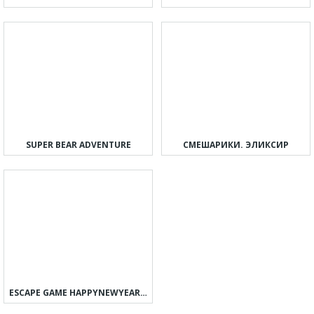
SUPER BEAR ADVENTURE
СМЕШАРИКИ. ЭЛИКСИР
ESCAPE GAME HAPPYNEWYEAR 2023