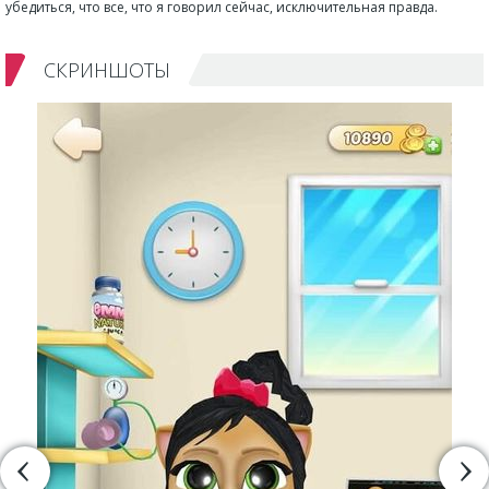
убедиться, что все, что я говорил сейчас, исключительная правда.
СКРИНШОТЫ