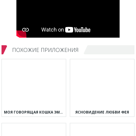
ПОХОЖИЕ ПРИЛОЖЕНИЯ
МОЯ ГОВОРЯЩАЯ КОШКА ЭММА
ЯСНОВИДЕНИЕ ЛЮБВИ ФЕЯ