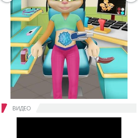
ВИДЕО