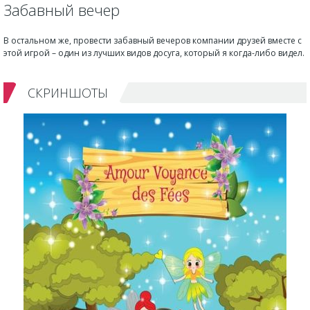
Забавный вечер
В остальном же, провести забавный вечеров компании друзей вместе с
этой игрой – один из лучших видов досуга, который я когда-либо видел.
СКРИНШОТЫ