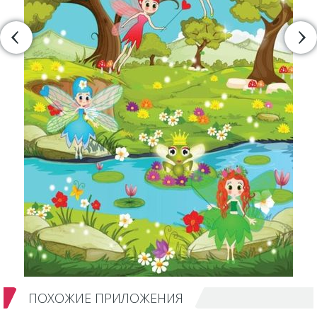
ПОХОЖИЕ ПРИЛОЖЕНИЯ