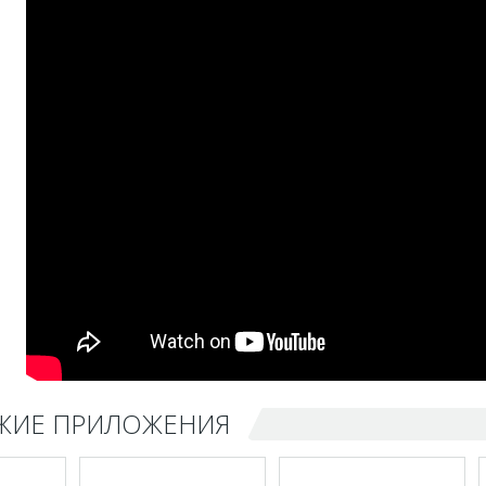
ЖИЕ ПРИЛОЖЕНИЯ