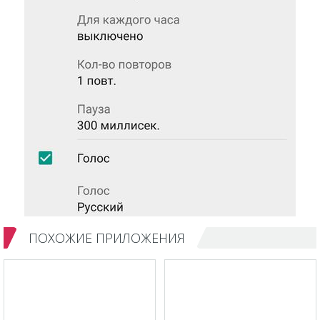
ПОХОЖИЕ ПРИЛОЖЕНИЯ