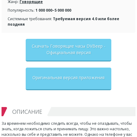
Жанр:
Говорящие
Популярность:
1 000 000–5 000 000
Системные требования:
Требуемая версия 4.0 или более
поздняя
Скачать Говорящие часы DVBeep -
Официальная версия
Оригинальная версия приложения
ОПИСАНИЕ
За временем необходимо следить всегда, чтобы не опаздывать, чтобы
знать, когда ложиться спать и принимать пищу. Это важно настолько,
насколько вы себе и представить не можете. Однако на телефоне у вас