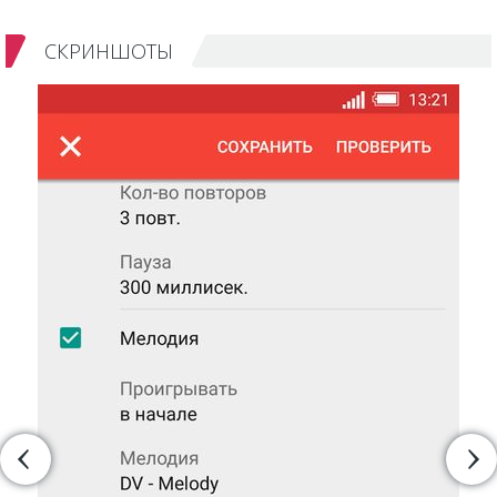
СКРИНШОТЫ