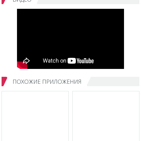
ПОХОЖИЕ ПРИЛОЖЕНИЯ