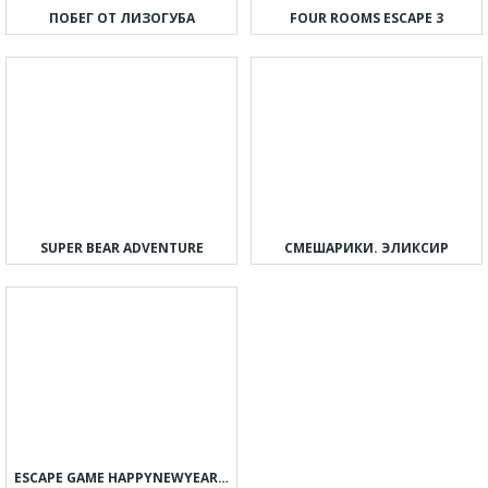
ПОБЕГ ОТ ЛИЗОГУБА
FOUR ROOMS ESCAPE 3
SUPER BEAR ADVENTURE
СМЕШАРИКИ. ЭЛИКСИР
ESCAPE GAME HAPPYNEWYEAR 2023