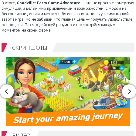
В итоге,
Goodville: Farm Game Adventure
— это не просто фермерская
симуляция, а целый мир приключений и возможностей. С модом на
бесконечные деньги и меню у тебя есть возможность увеличить свой
азарт в игре. Но не забывай, что главная цель — получать удовольствие
от процесса. Так что действуй разумно и наслаждайся каждым
моментом на своей ферме!
СКРИНШОТЫ
ВИДЕО