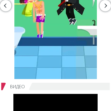
ВИДЕО