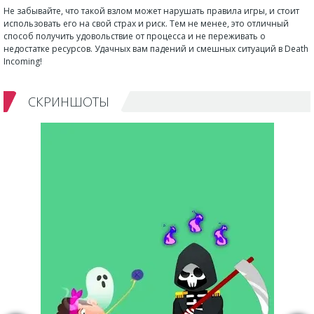
Не забывайте, что такой взлом может нарушать правила игры, и стоит
использовать его на свой страх и риск. Тем не менее, это отличный
способ получить удовольствие от процесса и не переживать о
недостатке ресурсов. Удачных вам падений и смешных ситуаций в Death
Incoming!
СКРИНШОТЫ