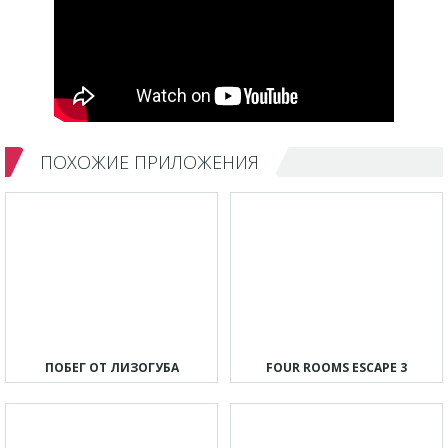
ПОХОЖИЕ ПРИЛОЖЕНИЯ
ПОБЕГ ОТ ЛИЗОГУБА
FOUR ROOMS ESCAPE 3