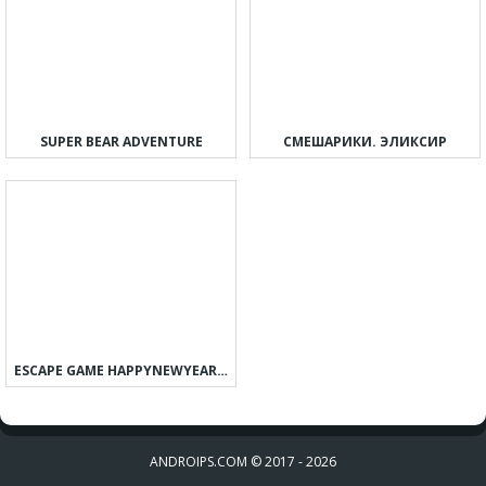
SUPER BEAR ADVENTURE
СМЕШАРИКИ. ЭЛИКСИР
ESCAPE GAME HAPPYNEWYEAR 2023
ANDROIPS.COM © 2017 - 2026