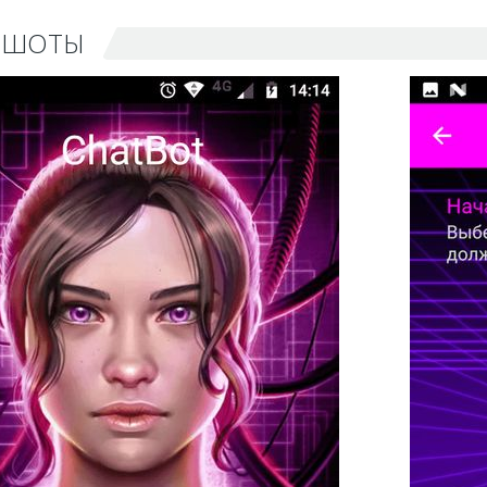
НШОТЫ