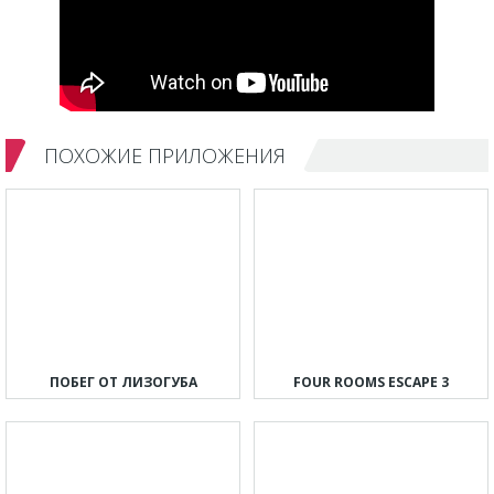
ПОХОЖИЕ ПРИЛОЖЕНИЯ
ПОБЕГ ОТ ЛИЗОГУБА
FOUR ROOMS ESCAPE 3