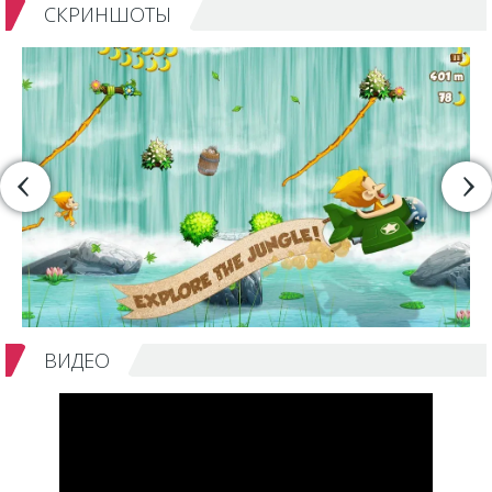
СКРИНШОТЫ
ВИДЕО