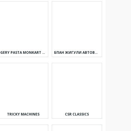
GERY PASTA MONKART AR
БПАН ЖИГУЛИ АВТОВАЗ ОНЛАЙН
TRICKY MACHINES
CSR CLASSICS