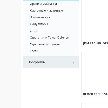
Драки и Файтинги
Карточные и азартные
Приключения
Симуляторы
Спорт
Стратегии и Tower Defense
Стрелялки и Шутеры
Тесты
Программы