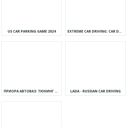
US CAR PARKING GAME 2024
EXTREME CAR DRIVING: CAR DRIFT
ПРИОРА АВТОВАЗ: ТЮНИНГ И ДРИФТ
LADA - RUSSIAN CAR DRIVING