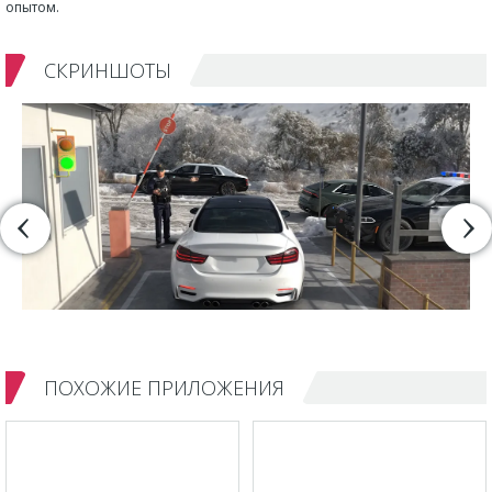
опытом.
СКРИНШОТЫ
ПОХОЖИЕ ПРИЛОЖЕНИЯ