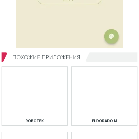
ПОХОЖИЕ ПРИЛОЖЕНИЯ
ROBOTEK
ELDORADO M