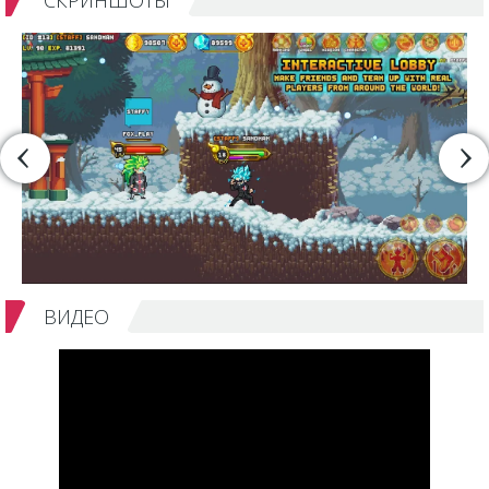
СКРИНШОТЫ
ВИДЕО