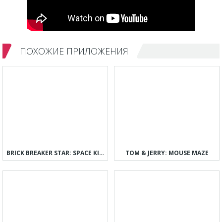
ПОХОЖИЕ ПРИЛОЖЕНИЯ
BRICK BREAKER STAR: SPACE KING
TOM & JERRY: MOUSE MAZE