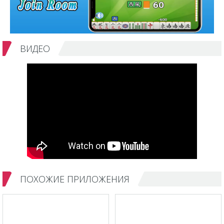
ВИДЕО
ПОХОЖИЕ ПРИЛОЖЕНИЯ