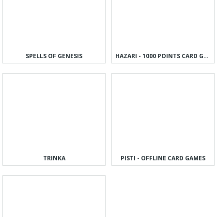
SPELLS OF GENESIS
HAZARI - 1000 POINTS CARD GAME
TRINKA
PISTI - OFFLINE CARD GAMES