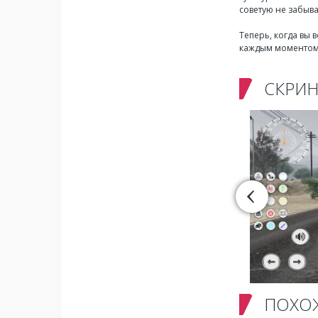
советую не забыва
Теперь, когда вы
каждым моментом
СКРИ
ПОХО