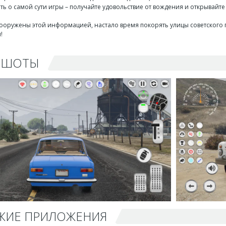
ть о самой сути игры – получайте удовольствие от вождения и открывайт
 вооружены этой информацией, настало время покорять улицы советского 
!
НШОТЫ
ЖИЕ ПРИЛОЖЕНИЯ