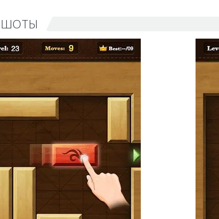
НШОТЫ