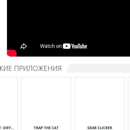
ЖИЕ ПРИЛОЖЕНИЯ
CAN YOU SPOT IT: DIFFERENCES
TRAP THE CAT
GEAR CLICKER