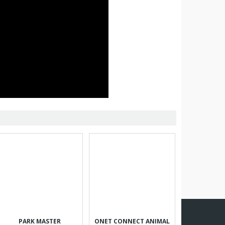
PARK MASTER
ONET CONNECT ANIMAL