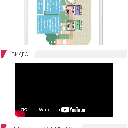
ВИДЕО