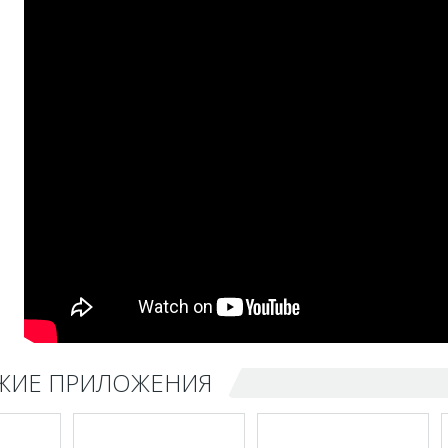
ЖИЕ ПРИЛОЖЕНИЯ