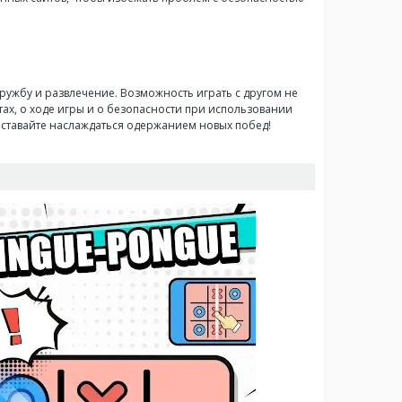
дружбу и развлечение. Возможность играть с другом не
тах, о ходе игры и о безопасности при использовании
реставайте наслаждаться одержанием новых побед!