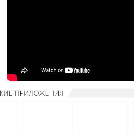
ЖИЕ ПРИЛОЖЕНИЯ