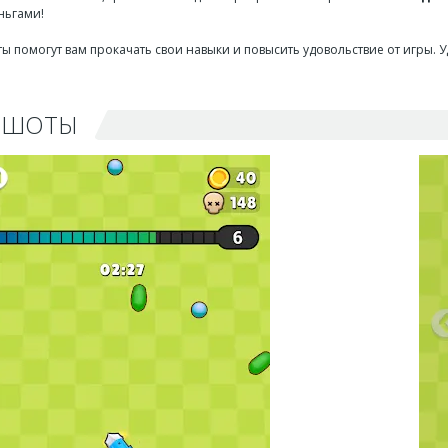
ньгами!
ты помогут вам прокачать свои навыки и повысить удовольствие от игры. У
НШОТЫ