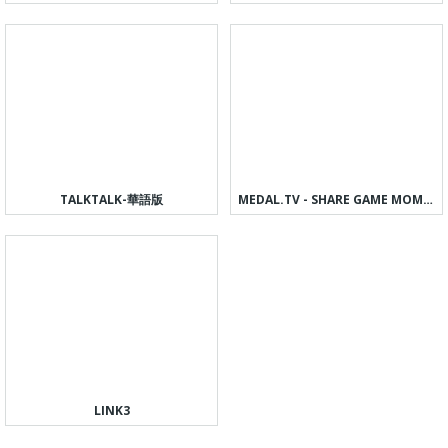
TALKTALK-華語版
MEDAL.TV - SHARE GAME MOMENTS
LINK3