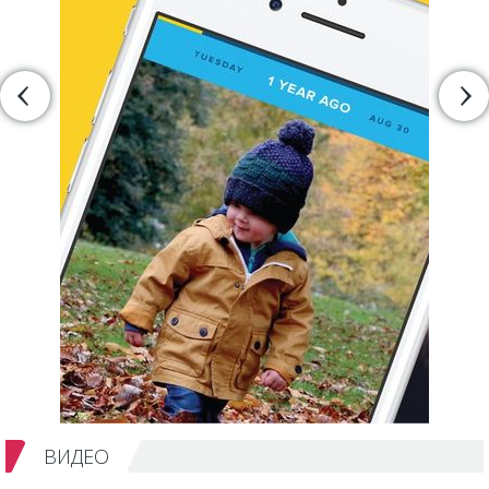
ВИДЕО