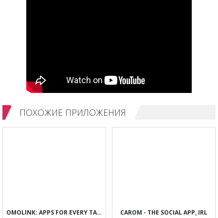
ПОХОЖИЕ ПРИЛОЖЕНИЯ
OMOLINK: APPS FOR EVERY TASTE
CAROM - THE SOCIAL APP, IRL