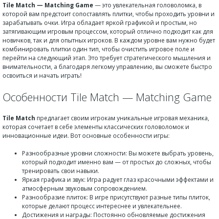
Tile Match — Matching Game
— это увлекательная головоломка, в
которой вам предстоит сопоставлять плитки, чтобы проходить уровни и
зарабатывать очки. Игра обладает яркой графикой и простым, но
затягивающим игровым процессом, который отлично подходит как для
новичков, так и для опытных игроков. В каждом уровне вам нужно будет
комбинировать плитки один тип, чтобы очистить игровое поле и
перейти на следующий этап. Это требует стратегического мышления и
внимательности, а благодаря легкому управлению, вы сможете быстро
освоиться и начать играть!
Особенности Tile Match — Matching Game
Tile Match
предлагает своим игрокам уникальные игровая механика,
которая сочетает в себе элементы классических головоломок и
инновационные идеи. Вот основные особенности игры:
Разнообразные уровни сложности: Вы можете выбрать уровень,
который подходит именно вам — от простых до сложных, чтобы
тренировать свои навыки.
Яркая графика и звук: Игра радует глаз красочными эффектами и
атмосферным звуковым сопровождением.
Разнообразие плиток: В игре присутствуют разные типы плиток,
которые делают процесс интереснее и увлекательнее.
Достижения и награды: Постоянно обновляемые достижения