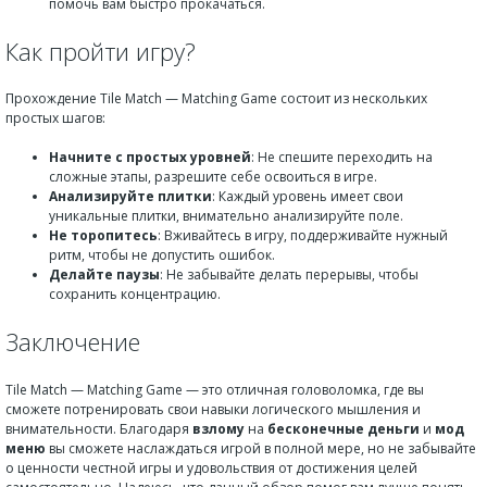
помочь вам быстро прокачаться.
Как пройти игру?
Прохождение Tile Match — Matching Game состоит из нескольких
простых шагов:
Начните с простых уровней
: Не спешите переходить на
сложные этапы, разрешите себе освоиться в игре.
Анализируйте плитки
: Каждый уровень имеет свои
уникальные плитки, внимательно анализируйте поле.
Не торопитесь
: Вживайтесь в игру, поддерживайте нужный
ритм, чтобы не допустить ошибок.
Делайте паузы
: Не забывайте делать перерывы, чтобы
сохранить концентрацию.
Заключение
Tile Match — Matching Game — это отличная головоломка, где вы
сможете потренировать свои навыки логического мышления и
внимательности. Благодаря
взлому
на
бесконечные деньги
и
мод
меню
вы сможете наслаждаться игрой в полной мере, но не забывайте
о ценности честной игры и удовольствия от достижения целей