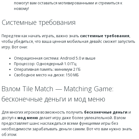
помогут вам оставаться мотивированными и стремиться к
новому!
Системные требования
Перед тем как начать играть, важно знать
системные требования
,
чтобы убедиться, что ваша ценная мобильная девайс сможет запустить
игру. Вот они:
Операционная система: Android 5.0 и выше
Процессор: Одноядерный 1.0 ГГц
Оперативная память: минимум 2 ГБ
Свободное место на диске: 150 МБ
Взлом Tile Match — Matching Game:
бесконечные деньги и мод меню
Для многих игроков возможность получить
бесконечные деньги
и
доступ к
мод меню
делает игру даже более увлекательной. Взлом
предоставляет шанс наслаждаться всеми функциями игры без
необходимости зарабатывать деньги самим. Вот что вам нужно знать
об этом: