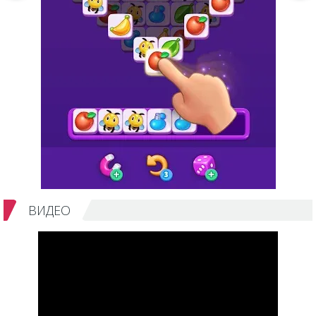
ВИДЕО