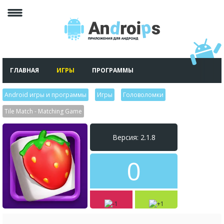
ГЛАВНАЯ
ИГРЫ
ПРОГРАММЫ
Android игры и программы
>
Игры
>
Головоломки
>
Tile Match - Matching Game
Версия: 2.1.8
0