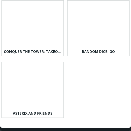
CONQUER THE TOWER: TAKEOVER
RANDOM DICE: GO
ASTERIX AND FRIENDS