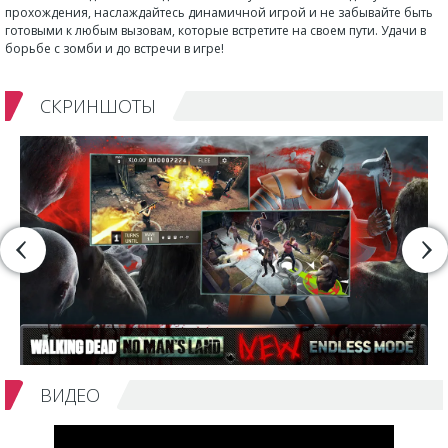
прохождения, наслаждайтесь динамичной игрой и не забывайте быть
готовыми к любым вызовам, которые встретите на своем пути. Удачи в
борьбе с зомби и до встречи в игре!
СКРИНШОТЫ
ВИДЕО