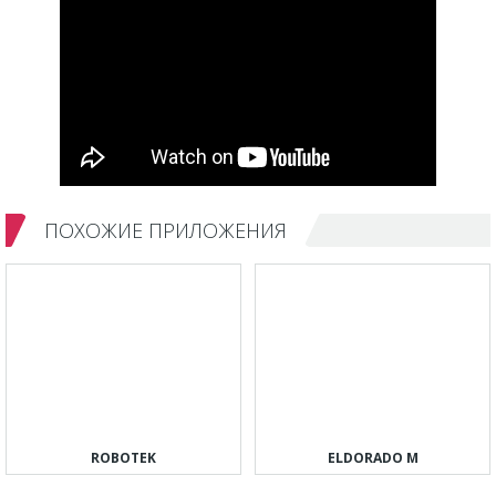
ПОХОЖИЕ ПРИЛОЖЕНИЯ
ROBOTEK
ELDORADO M