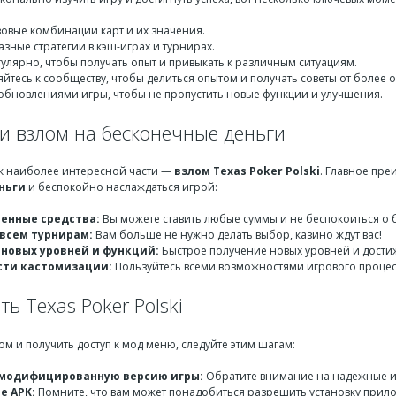
зовые комбинации карт и их значения.
зные стратегии в кэш-играх и турнирах.
гулярно, чтобы получать опыт и привыкать к различным ситуациям.
йтесь к сообществу, чтобы делиться опытом и получать советы от более 
 обновлениями игры, чтобы не пропустить новые функции и улучшения.
и взлом на бесконечные деньги
к наиболее интересной части —
взлом Texas Poker Polski
. Главное пре
ньги
и беспокойно наслаждаться игрой:
енные средства:
Вы можете ставить любые суммы и не беспокоиться о 
 всем турнирам:
Вам больше не нужно делать выбор, казино ждут вас!
новых уровней и функций:
Быстрое получение новых уровней и дости
сти кастомизации:
Пользуйтесь всеми возможностями игрового процес
ть Texas Poker Polski
ом и получить доступ к мод меню, следуйте этим шагам:
 модифицированную версию игры:
Обратите внимание на надежные ис
е APK:
Помните, что вам может понадобиться разрешить установку прило