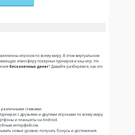
т миллионы игроков по всему миру. В этом виртуальном
атывающую атмосферу покерных турниров и кэш-игр. Но
чения
бесконечных денег
? Давайте разберёмся, как это
 с различными ставками.
 турнирах с друзьями и другими игроками по всему миру.
артфоны и планшеты на Android.
добным интерфейсом.
крывать новые уровни, получать бонусы и достижения.