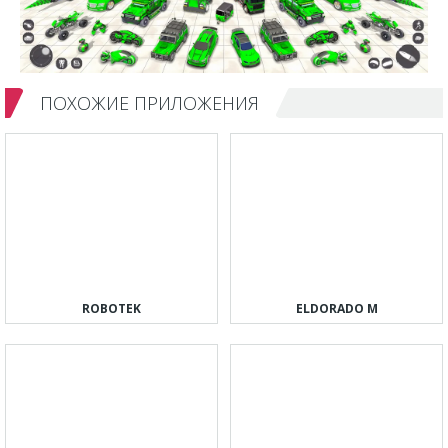
ПОХОЖИЕ ПРИЛОЖЕНИЯ
ROBOTEK
ELDORADO M