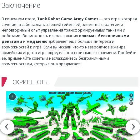
Заключение
В конечном итоге,
Tank Robot Game Army Games
— это игра, которая
сочетает в себе захватывающий геймплей, элементы стратегии и
неповторимый опыт управления трансформируемыми танками и
роботами. Возможность использования
взлома
с
бесконечными
деньгами
и
мод меню
добавляет еще больше интереса и
возможностей к игре. Если вы искали что-то невероятное в жанре
армейских игр, эта игра определенно стоит вашего времени. Пробуйте
её, применяйте советы и наслаждайтесь безграничными
возможностями, которые она предлагает!
СКРИНШОТЫ