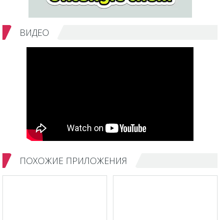
ВИДЕО
ПОХОЖИЕ ПРИЛОЖЕНИЯ