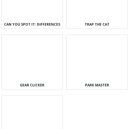
CAN YOU SPOT IT: DIFFERENCES
TRAP THE CAT
GEAR CLICKER
PARK MASTER