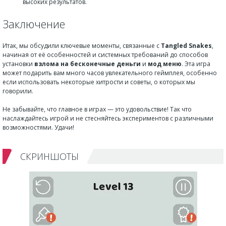
высоких результатов.
Заключение
Итак, мы обсудили ключевые моменты, связанные с
Tangled Snakes
,
начиная от её особенностей и системных требований до способов
установки
взлома на бесконечные деньги
и
мод меню
. Эта игра
может подарить вам много часов увлекательного геймплея, особенно
если использовать некоторые хитрости и советы, о которых мы
говорили.
Не забывайте, что главное в играх — это удовольствие! Так что
наслаждайтесь игрой и не стесняйтесь экспериментов с различными
возможностями. Удачи!
СКРИНШОТЫ