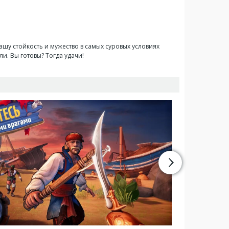
вашу стойкость и мужество в самых суровых условиях
ли. Вы готовы? Тогда удачи!