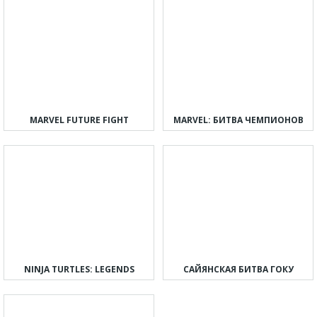
MARVEL FUTURE FIGHT
MARVEL: БИТВА ЧЕМПИОНОВ
NINJA TURTLES: LEGENDS
САЙЯНСКАЯ БИТВА ГОКУ