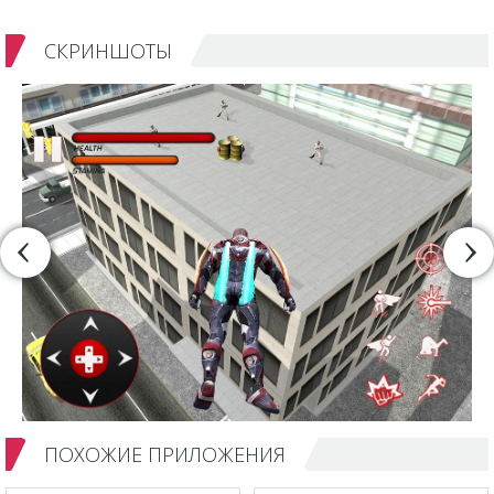
СКРИНШОТЫ
ПОХОЖИЕ ПРИЛОЖЕНИЯ