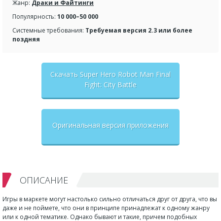
Жанр:
Драки и Файтинги
Популярность:
10 000–50 000
Системные требования:
Требуемая версия 2.3 или более
поздняя
Скачать Super Hero Robot Man Final
Fight: City Battle
Оригинальная версия приложения
ОПИСАНИЕ
Игры в маркете могут настолько сильно отличаться друг от друга, что вы
даже и не поймете, что они в принципе принадлежат к одному жанру
или к одной тематике. Однако бывают и такие, причем подобных