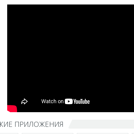
ЖИЕ ПРИЛОЖЕНИЯ