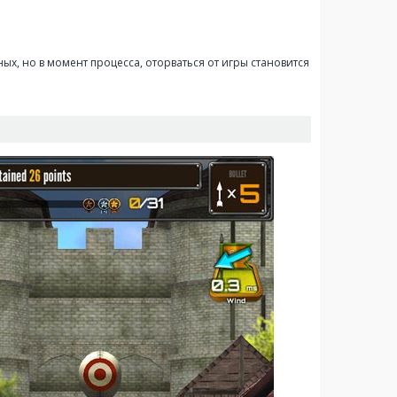
ых, но в момент процесса, оторваться от игры становится