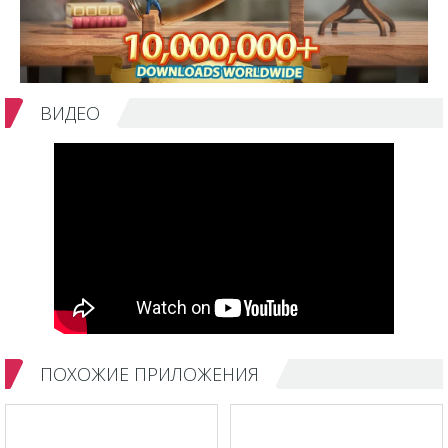
ВИДЕО
ПОХОЖИЕ ПРИЛОЖЕНИЯ