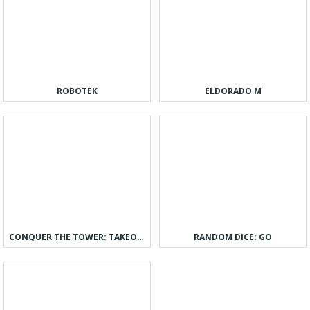
ROBOTEK
ELDORADO M
CONQUER THE TOWER: TAKEOVER
RANDOM DICE: GO