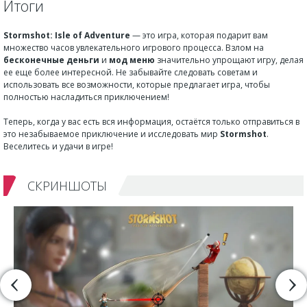
Итоги
Stormshot: Isle of Adventure
— это игра, которая подарит вам
множество часов увлекательного игрового процесса. Взлом на
бесконечные деньги
и
мод меню
значительно упрощают игру, делая
ее еще более интересной. Не забывайте следовать советам и
использовать все возможности, которые предлагает игра, чтобы
полностью насладиться приключением!
Теперь, когда у вас есть вся информация, остаётся только отправиться в
это незабываемое приключение и исследовать мир
Stormshot
.
Веселитесь и удачи в игре!
СКРИНШОТЫ