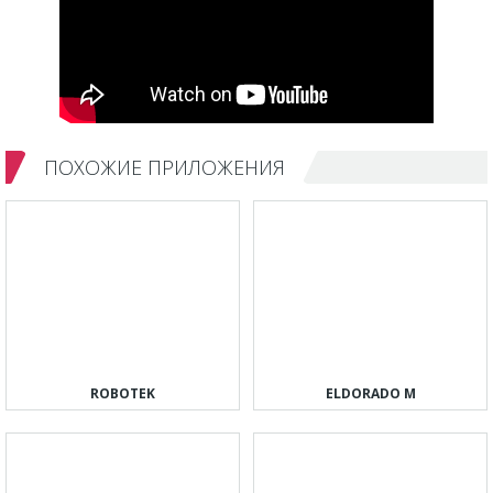
ПОХОЖИЕ ПРИЛОЖЕНИЯ
ROBOTEK
ELDORADO M