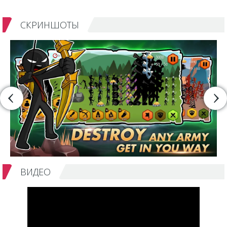
СКРИНШОТЫ
ВИДЕО