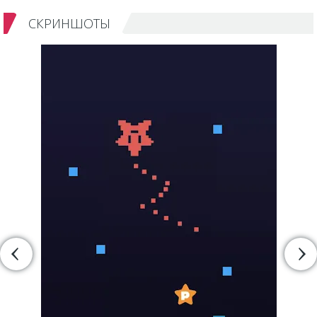
СКРИНШОТЫ