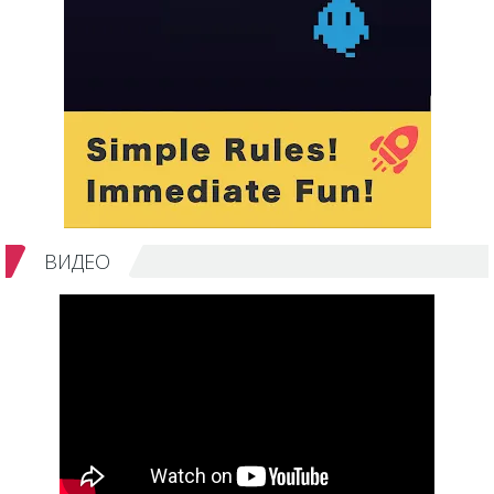
ВИДЕО