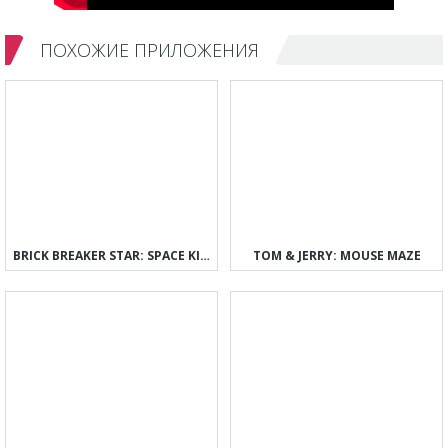
ПОХОЖИЕ ПРИЛОЖЕНИЯ
BRICK BREAKER STAR: SPACE KING
TOM & JERRY: MOUSE MAZE