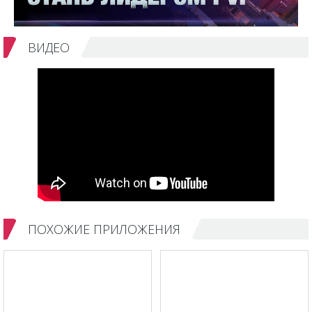
ВИДЕО
ПОХОЖИЕ ПРИЛОЖЕНИЯ