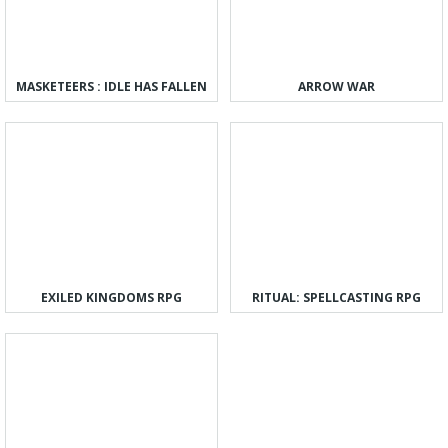
MASKETEERS : IDLE HAS FALLEN
ARROW WAR
EXILED KINGDOMS RPG
RITUAL: SPELLCASTING RPG