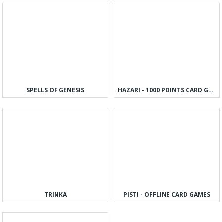
SPELLS OF GENESIS
HAZARI - 1000 POINTS CARD GAME
TRINKA
PISTI - OFFLINE CARD GAMES