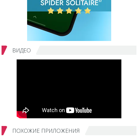
ВИДЕО
ПОХОЖИЕ ПРИЛОЖЕНИЯ