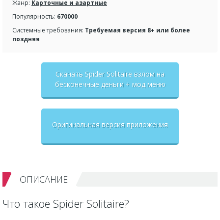
Жанр:
Карточные и азартные
Популярность:
670000
Системные требования:
Требуемая версия 8+ или более
поздняя
Скачать Spider Solitaire взлом на
бесконечные деньги + мод меню
Оригинальная версия приложения
ОПИСАНИЕ
Что такое Spider Solitaire?