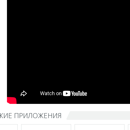
ЖИЕ ПРИЛОЖЕНИЯ