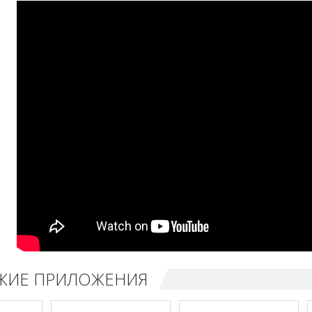
ЖИЕ ПРИЛОЖЕНИЯ