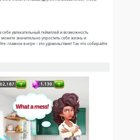
 в себе увлекательный геймплей и возможность
 можете значительно упростить себе жизнь и
: главное в игре – это удовольствие! Так что собирайте