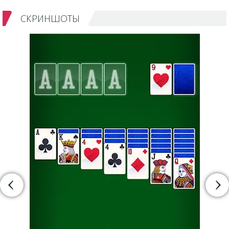
СКРИНШОТЫ