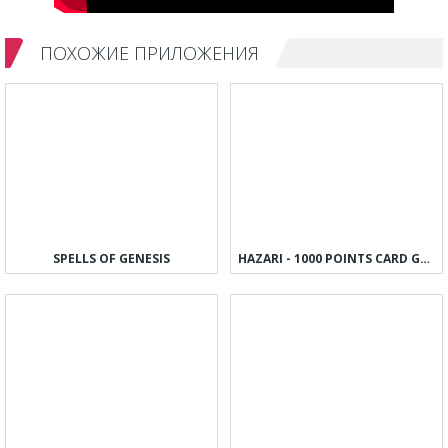
ПОХОЖИЕ ПРИЛОЖЕНИЯ
SPELLS OF GENESIS
HAZARI - 1000 POINTS CARD GAME