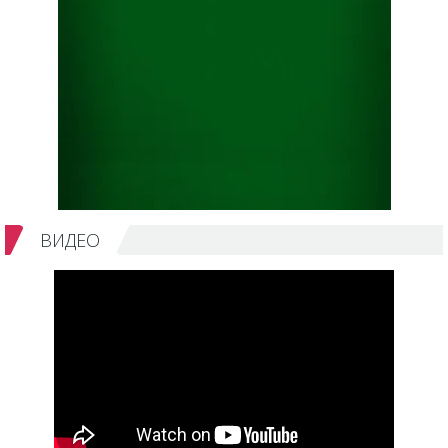
ВИДЕО