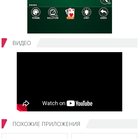
ВИДЕО
ПОХОЖИЕ ПРИЛОЖЕНИЯ