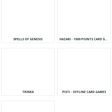
SPELLS OF GENESIS
HAZARI - 1000 POINTS CARD GAME
TRINKA
PISTI - OFFLINE CARD GAMES