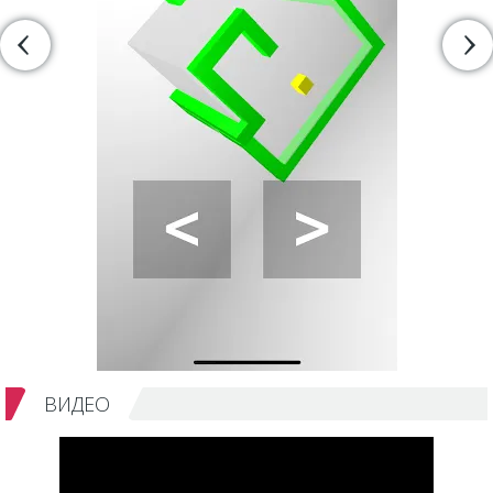
ВИДЕО