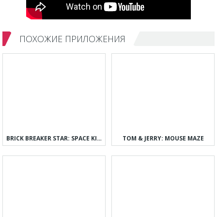
ПОХОЖИЕ ПРИЛОЖЕНИЯ
BRICK BREAKER STAR: SPACE KING
TOM & JERRY: MOUSE MAZE