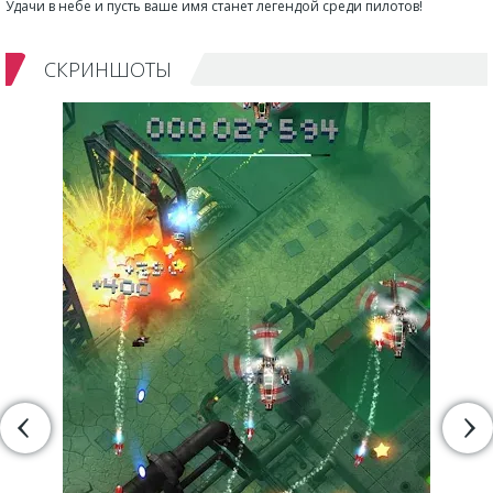
Удачи в небе и пусть ваше имя станет легендой среди пилотов!
СКРИНШОТЫ