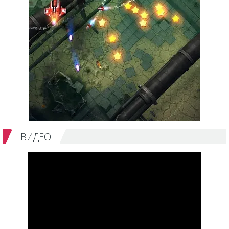
ВИДЕО