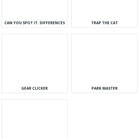
CAN YOU SPOT IT: DIFFERENCES
TRAP THE CAT
GEAR CLICKER
PARK MASTER