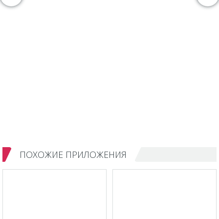
ПОХОЖИЕ ПРИЛОЖЕНИЯ