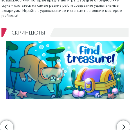
возможностями, которые предлагает игра. Забудьте о трудностях и
скуке – охотьтесь на самые редкие рыб и создавайте удивительные
аквариумы! Играйте с удовольствием и станьте настоящим мастером
рыбалки!
СКРИНШОТЫ