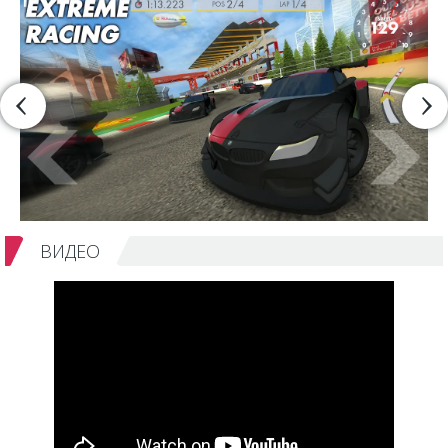
ВИДЕО