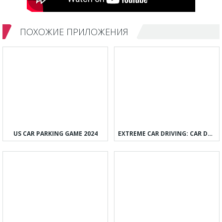
ПОХОЖИЕ ПРИЛОЖЕНИЯ
US CAR PARKING GAME 2024
EXTREME CAR DRIVING: CAR DRIFT